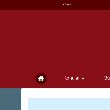
Künye
Konular
Bü