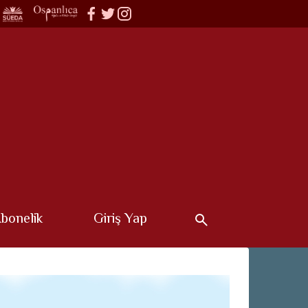
bonelik
Giriş Yap