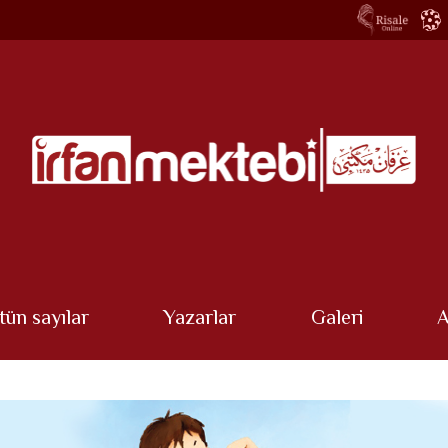
tün sayılar
Yazarlar
Galeri
A