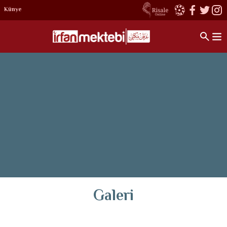
Künye
Galeri