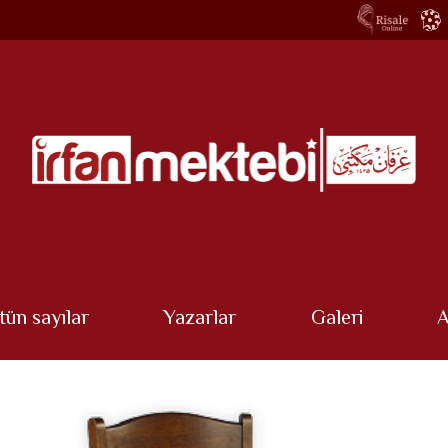
tün sayılar
Yazarlar
Galeri
A