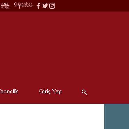
bonelik
Giriş Yap