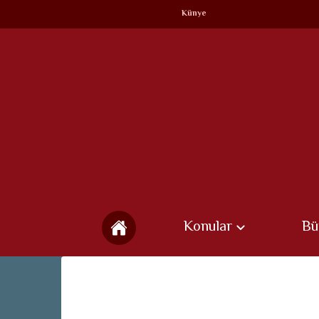
Künye
Konular
Bü