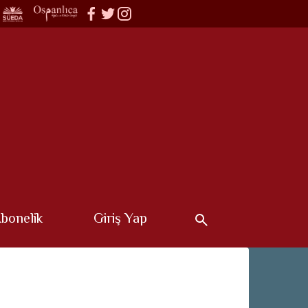
bonelik
Giriş Yap