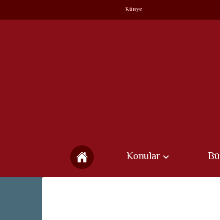
Künye
Konular
Bü