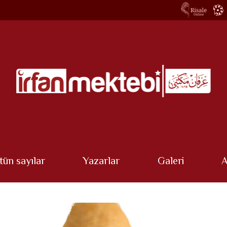
tün sayılar
Yazarlar
Galeri
A