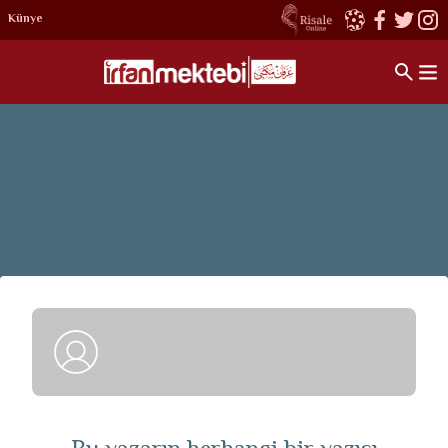
Künye