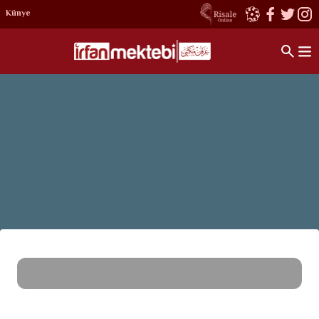
Künye