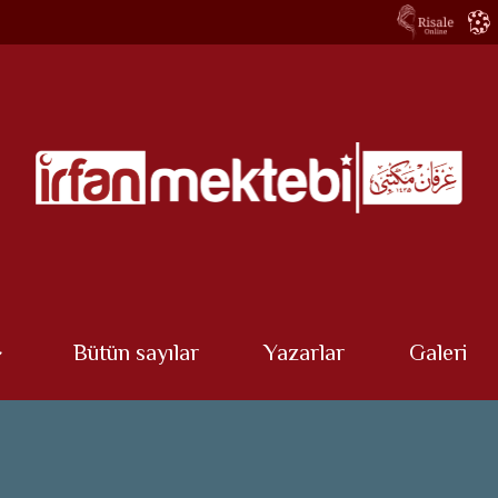
Bütün sayılar
Yazarlar
Galeri