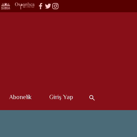
Abonelik
Giriş Yap