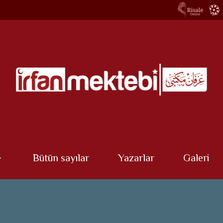
Bütün sayılar
Yazarlar
Galeri