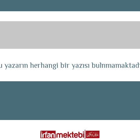
u yazarın herhangi bir yazısı bulnmamaktadı