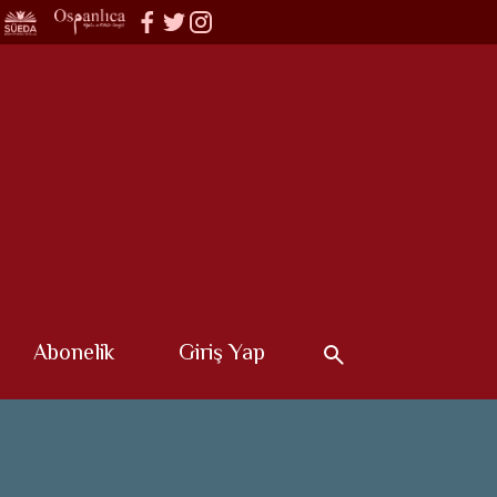
Abonelik
Giriş Yap