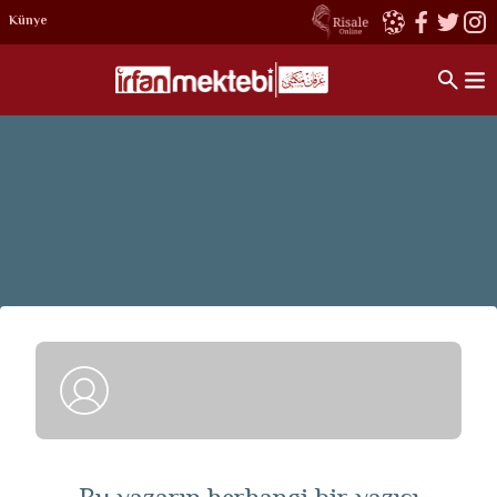
Künye