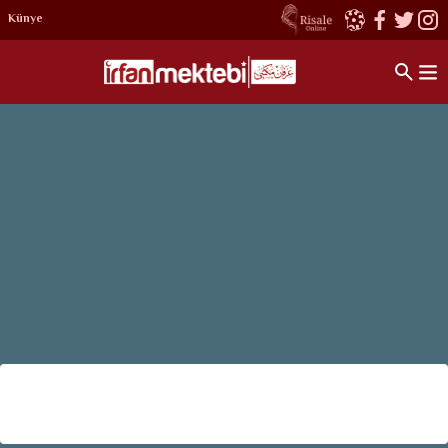
Künye