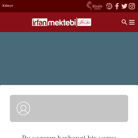
Künye