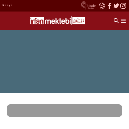
Künye