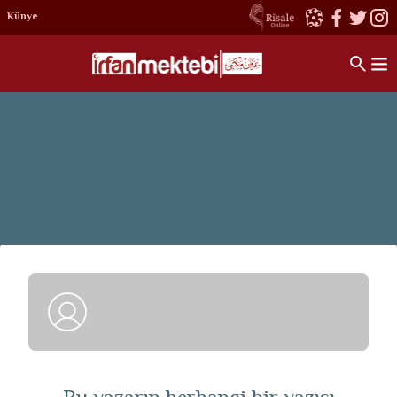
Künye