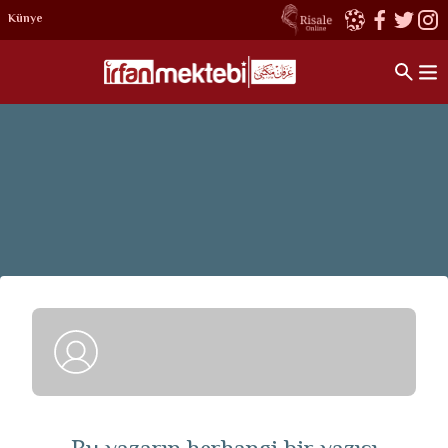
Künye